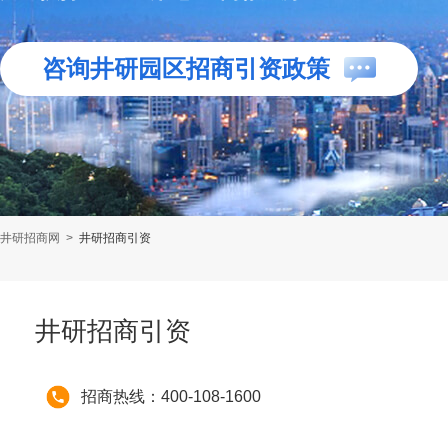
咨询井研园区招商引资政策
井研招商网
>
井研招商引资
井研招商引资
招商热线：400-108-1600