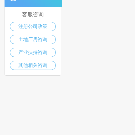
客服咨询
注册公司政策
土地厂房咨询
产业扶持咨询
其他相关咨询