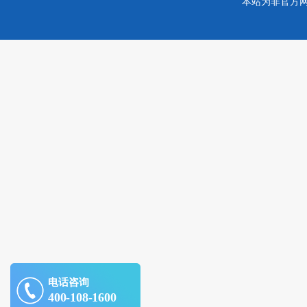
本站为非官方
电话咨询
400-108-1600