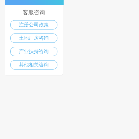
客服咨询
注册公司政策
土地厂房咨询
产业扶持咨询
其他相关咨询